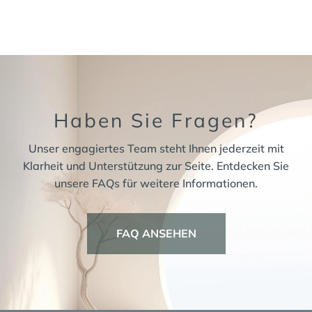
Haben Sie Fragen?
Unser engagiertes Team steht Ihnen jederzeit mit
Klarheit und Unterstützung zur Seite. Entdecken Sie
unsere FAQs für weitere Informationen.
FAQ ANSEHEN