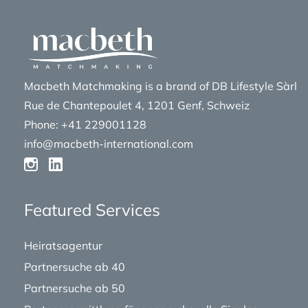
Macbeth Matchmaking is a brand of DB Lifestyle Sàrl
Rue de Chantepoulet 4, 1201 Genf, Schweiz
Phone: +41 229001128
info@macbeth-international.com
Featured Services
Heiratsagentur
Partnersuche ab 40
Partnersuche ab 50