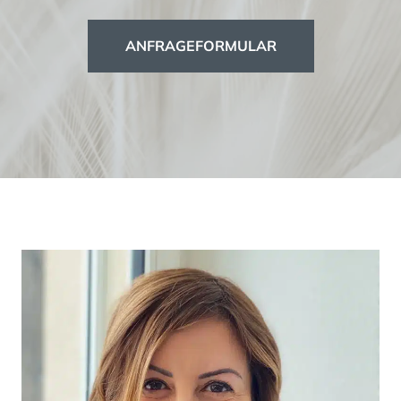
ANFRAGEFORMULAR