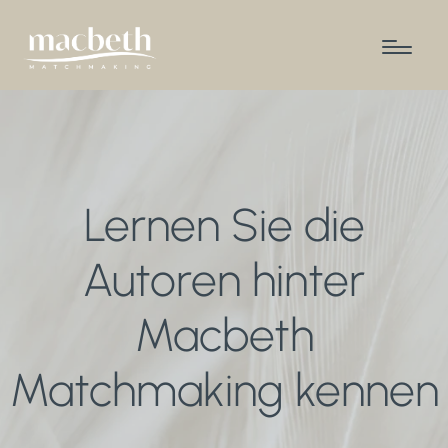
Lernen Sie die
Autoren hinter
Macbeth
Matchmaking kennen