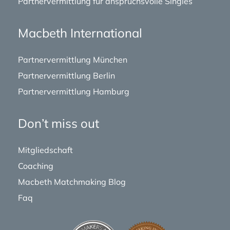
Partnervermittlung für anspruchsvolle Singles
Macbeth International
Partnervermittlung München
Partnervermittlung Berlin
Partnervermittlung Hamburg
Don’t miss out
Mitgliedschaft
Coaching
Macbeth Matchmaking Blog
Faq