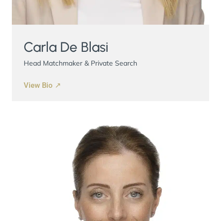
Carla De Blasi
Head Matchmaker & Private Search
View Bio ↗