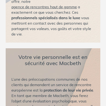
offrir, notre
agence de rencontres haut de gamme
a
exactement ce que vous cherchez. Ces
professionnels spécialisés dans le luxe
vous
mettront en contact avec des personnes qui
partagent vos valeurs, vos goûts et votre style
de vie.
Votre vie personnelle est en
sécurité avec Macbeth
L’une des préoccupations communes de nos
clients qui demandent un service de rencontre
européenne est la
protection de leur vie privée
.
En tant que membre de Macbeth, vous ferez
l’objet d’une évaluation psychologique, vous