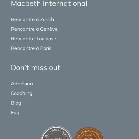
Macbeth International
Rencontre à Zurich
Rencontre à Genève
Rencontre Toulouse
Rencontre à Paris
Don’t miss out
Adhésion
Coaching
Blog
Faq