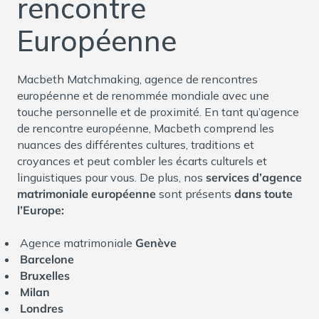
rencontre
Européenne
Macbeth Matchmaking, agence de rencontres
européenne et de renommée mondiale avec une
touche personnelle et de proximité. En tant qu’agence
de rencontre européenne, Macbeth comprend les
nuances des différentes cultures, traditions et
croyances et peut combler les écarts culturels et
linguistiques pour vous. De plus, nos
services d’agence
matrimoniale européenne
sont présents
dans toute
l’Europe:
Agence matrimoniale
Genève
Barcelone
Bruxelles
Milan
Londres