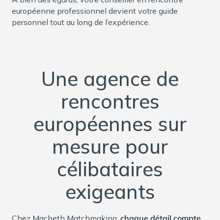
européenne professionnel devient votre guide
personnel tout au long de l’expérience.
Une agence de
rencontres
européennes sur
mesure pour
célibataires
exigeants
Chez Macbeth Matchmaking,
chaque détail compte
.