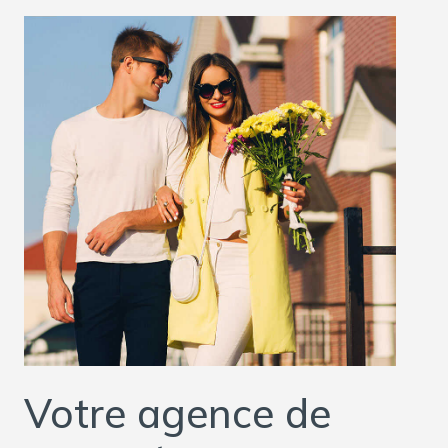
Votre agence de