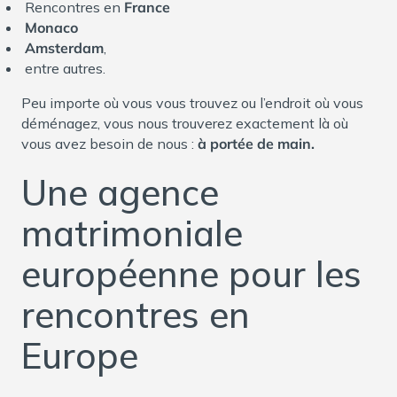
Rencontres en
France
Monaco
Amsterdam
,
entre autres.
Peu importe où vous vous trouvez ou l’endroit où vous
déménagez, vous nous trouverez exactement là où
vous avez besoin de nous :
à portée de main.
Une agence
matrimoniale
européenne pour les
rencontres en
Europe