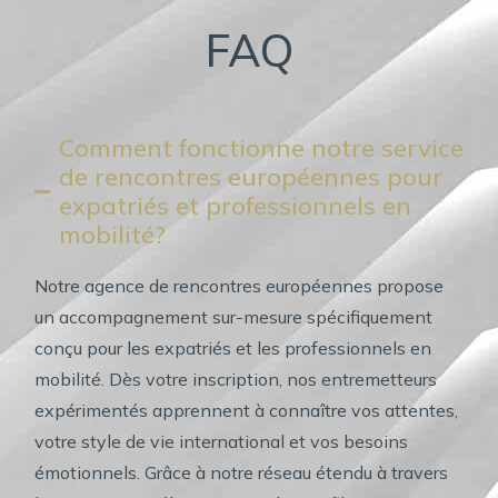
FAQ
Comment fonctionne notre service
de rencontres européennes pour
expatriés et professionnels en
mobilité?
Notre agence de rencontres européennes propose
un accompagnement sur-mesure spécifiquement
conçu pour les expatriés et les professionnels en
mobilité. Dès votre inscription, nos entremetteurs
expérimentés apprennent à connaître vos attentes,
votre style de vie international et vos besoins
émotionnels. Grâce à notre réseau étendu à travers