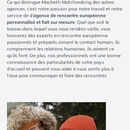
Ce qui distingue Macbeth Matchmaking des autres
agences, c’est notre passion pour notre travail et notre
service de d’
agence de rencontre européenne
personnalisé et fait sur mesure
. Quel que soit le
bureau dans lequel vous nous rendrez visite, vous
trouverez des experts en rencontre européenne
passionnés et préparés aimant le contact humain, ils
comprennent les relations humaines, ils aiment ce
qu’ils font. De plus, nos professionnels ont une bonne
connaissance des particularités de votre pays
d’accueil et peuvent vous aider à vous sentir plus à
l’aise pour communiquer et faire des rencontres.