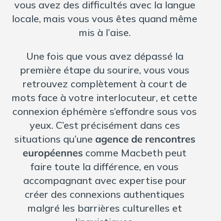
vous avez des difficultés avec la langue
locale, mais vous vous êtes quand même
mis à l’aise.
Une fois que vous avez dépassé la
première étape du sourire, vous vous
retrouvez complètement à court de
mots face à votre interlocuteur, et cette
connexion éphémère s’effondre sous vos
yeux. C’est précisément dans ces
situations qu’une
agence de rencontres
européennes
comme Macbeth peut
faire toute la différence, en vous
accompagnant avec expertise pour
créer des connexions authentiques
malgré les barrières culturelles et