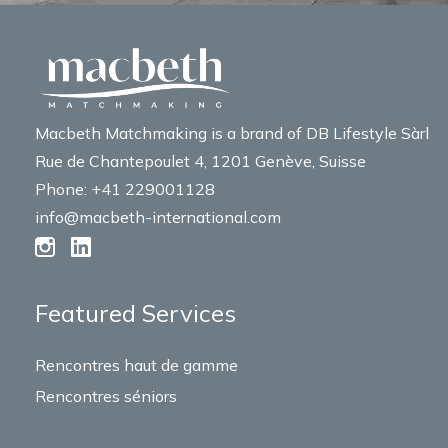
Macbeth Matchmaking is a brand of DB Lifestyle Sàrl
Rue de Chantepoulet 4, 1201 Genève, Suisse
Phone: +41 229001128
info@macbeth-international.com
Featured Services
Rencontres haut de gamme
Rencontres séniors