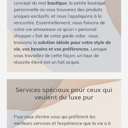
concept du mot
boutique
, la petite boutique
personnelle où vous trouverez des produits
uniques exclusifs, et nous l’appliquons à la
rencontre. Essentiellement, nous faisons de
votre vie amoureuse ce qu’un « personal
shopper » fait de votre garde-robe : nous
trouvons la
solution idéale pour votre style de
vie, vos besoins et vos préférences.
Lorsque
vous travaillez de cette façon, un taux de
réussite élevé est un fait acquis.
Services spéciaux pour ceux qui
veulent du luxe pur
Pour ceux d’entre vous qui préfèrent les
meilleurs services et l’expérience que la vie a à