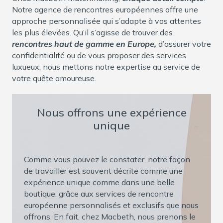
Notre agence de rencontres européennes offre une
approche personnalisée qui s’adapte à vos attentes
les plus élevées. Qu’il s’agisse de trouver des
rencontres haut de gamme en Europe,
d’assurer votre
confidentialité ou de vous proposer des services
luxueux, nous mettons notre expertise au service de
votre quête amoureuse.
Nous offrons une expérience
unique
Comme vous pouvez le constater, notre façon
de travailler est souvent décrite comme une
expérience unique comme dans une belle
boutique, grâce aux services de rencontre
européenne personnalisés et exclusifs que nous
offrons. En fait, chez Macbeth, nous prenons le