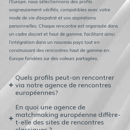
l’Europe, nous sélectionnons des profils
soigneusement vérifiés, compatibles avec votre
mode de vie d’expatrié et vos aspirations
personnelles. Chaque rencontre est organisée dans
un cadre discret et haut de gamme, facilitant ainsi
l’intégration dans un nouveau pays tout en
construisant des rencontres haut de gamme en
Europe fondées sur des valeurs partagées.
Quels profils peut-on rencontrer
via notre agence de rencontres
européennes?
En quoi une agence de
matchmaking européenne diffère-
t-elle des sites de rencontres
classiques ?