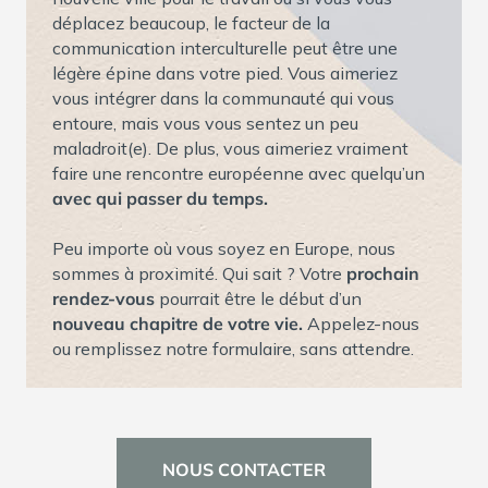
déplacez beaucoup, le facteur de la
communication interculturelle peut être une
légère épine dans votre pied. Vous aimeriez
vous intégrer dans la communauté qui vous
entoure, mais vous vous sentez un peu
maladroit(e). De plus, vous aimeriez vraiment
faire une rencontre européenne avec quelqu’un
avec qui passer du temps.
Peu importe où vous soyez en Europe, nous
sommes à proximité. Qui sait ? Votre
prochain
rendez-vous
pourrait être le début d’un
nouveau chapitre de votre vie.
Appelez-nous
ou remplissez notre formulaire, sans attendre.
NOUS CONTACTER