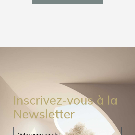
Inscrivez-vous à la
Newsletter