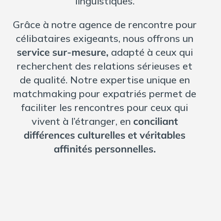
linguistiques.
Grâce à notre agence de rencontre pour
célibataires exigeants, nous offrons un
service sur-mesure,
adapté à ceux qui
recherchent des relations sérieuses et
de qualité. Notre expertise unique en
matchmaking pour expatriés permet de
faciliter les rencontres pour ceux qui
vivent à l’étranger, en
conciliant
différences culturelles et véritables
affinités personnelles.