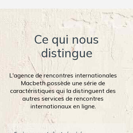
Ce qui nous
distingue
L'agence de rencontres internationales
Macbeth possède une série de
caractéristiques qui la distinguent des
autres services de rencontres
internationaux en ligne.