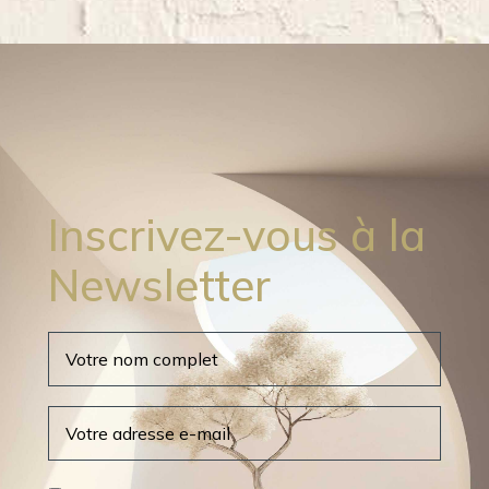
Inscrivez-vous à la
Newsletter