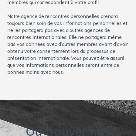
membres qui correspondent à votre profil.
Notre agence de rencontres personnelles prendra
toujours bien soin de vos informations personnelles et
ne les partagera pas avec d’autres agences de
rencontres internationales. Elle ne partagera même
pas vos données avec d’autres membres avant d’avoir
obtenu votre consentement lors du processus de
présentation internationale. Vous pouvez être assuré
que vos informations personnelles seront entre de
bonnes mains avec nous.
Où trouver nos