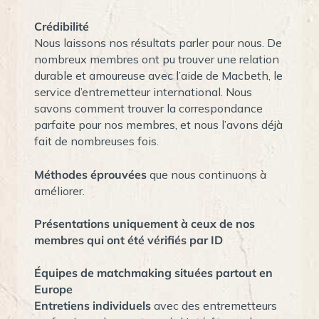
Crédibilité
Nous laissons nos résultats parler pour nous. De
nombreux membres ont pu trouver une relation
durable et amoureuse avec l’aide de Macbeth, le
service d’entremetteur international. Nous
savons comment trouver la correspondance
parfaite pour nos membres, et nous l’avons déjà
fait de nombreuses fois.
Méthodes éprouvées
que nous continuons à
améliorer.
Présentations uniquement à ceux de nos
membres qui ont été vérifiés par ID
Équipes de matchmaking situées partout en
Europe
Entretiens individuels
avec des entremetteurs