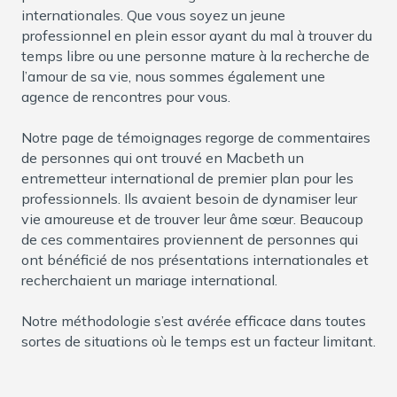
internationales. Que vous soyez un jeune
professionnel en plein essor ayant du mal à trouver du
temps libre ou une personne mature à la recherche de
l’amour de sa vie, nous sommes également une
agence de rencontres pour vous.
Notre page de témoignages regorge de commentaires
de personnes qui ont trouvé en Macbeth un
entremetteur international de premier plan pour les
professionnels. Ils avaient besoin de dynamiser leur
vie amoureuse et de trouver leur âme sœur. Beaucoup
de ces commentaires proviennent de personnes qui
ont bénéficié de nos présentations internationales et
recherchaient un mariage international.
Notre méthodologie s’est avérée efficace dans toutes
sortes de situations où le temps est un facteur limitant.