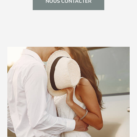
NOUS CONTACTER