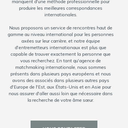
manquent d'une méthode professionnelle pour
produire les meilleures correspondances
internationales.
Nous proposons un service de rencontres haut de
gamme au niveau international pour les personnes
axées sur leur carrière, et notre équipe
d'entremetteurs internationaux est plus que
capable de trouver exactement la personne que
vous recherchez. En tant qu'agence de
matchmaking internationale, nous sommes
présents dans plusieurs pays européens et nous
avons des associés dans plusieurs autres pays
d'Europe de l'Est, aux États-Unis et en Asie pour
nous assurer d'aller aussi loin que nécessaire dans
la recherche de votre âme sœur.