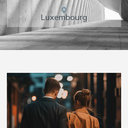
Luxembourg