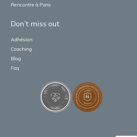
Rencontre à Paris
Don’t miss out
Adhésion
Coaching
Blog
Faq