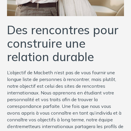
Des rencontres pour
construire une
relation durable
L’objectif de Macbeth n’est pas de vous fournir une
longue liste de personnes à rencontrer, mais plutôt,
notre objectif est celui des sites de rencontres
internationaux. Nous apprenons en étudiant votre
personnalité et vos traits afin de trouver la
correspondance parfaite. Une fois que nous vous
avons appris à vous connaître en tant qu’individu et à
connaître vos objectifs à long terme, notre équipe
d’entremetteurs internationaux partagera les profils de