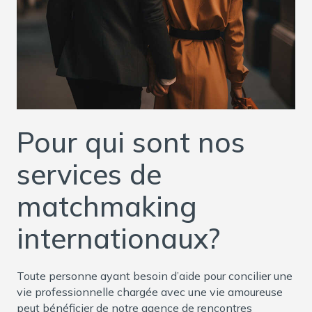
Pour qui sont nos
services de
matchmaking
internationaux?
Toute personne ayant besoin d’aide pour concilier une
vie professionnelle chargée avec une vie amoureuse
peut bénéficier de notre agence de rencontres