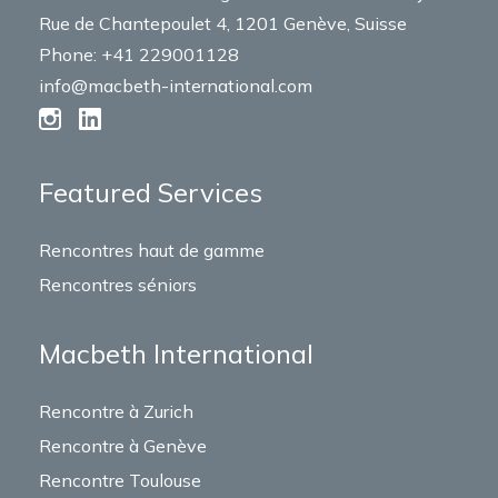
Rue de Chantepoulet 4, 1201 Genève, Suisse
Phone: +41 229001128
info@macbeth-international.com
Featured Services
Rencontres haut de gamme
Rencontres séniors
Macbeth International
Rencontre à Zurich
Rencontre à Genève
Rencontre Toulouse