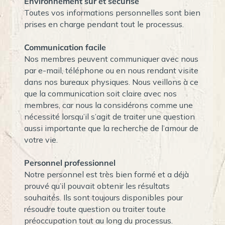
Environnement sûr et sécurisé
Toutes vos informations personnelles sont bien
prises en charge pendant tout le processus.
Communication facile
Nos membres peuvent communiquer avec nous
par e-mail, téléphone ou en nous rendant visite
dans nos bureaux physiques. Nous veillons à ce
que la communication soit claire avec nos
membres, car nous la considérons comme une
nécessité lorsqu’il s’agit de traiter une question
aussi importante que la recherche de l’amour de
votre vie.
Personnel professionnel
Notre personnel est très bien formé et a déjà
prouvé qu’il pouvait obtenir les résultats
souhaités. Ils sont toujours disponibles pour
résoudre toute question ou traiter toute
préoccupation tout au long du processus.