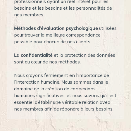
professionnels ayant un réel intérêt pour les
besoins et les besoins et les personnalités de
nos membres.
Méthodes d’évaluation psychologique
utilisées
pour trouver la meilleure correspondance
possible pour chacun de nos clients.
La confidentialité
et la protection des données
sont au cœur de nos méthodes.
Nous croyons fermement en l’importance de
l’interaction humaine. Nous sommes dans le
domaine de la création de connexions
humaines significatives, et nous savons qu’il est
essentiel d’établir une véritable relation avec
nos membres afin de répondre à leurs besoins.