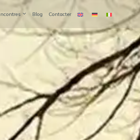
encontres
Blog
Contacter