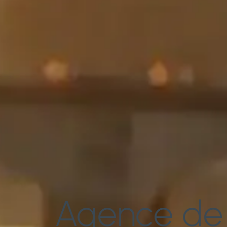
Agence de 