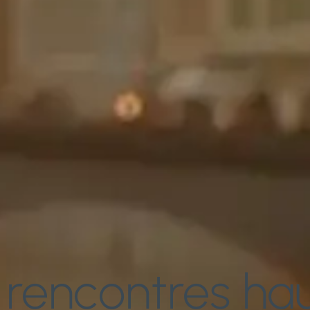
rencontres ha