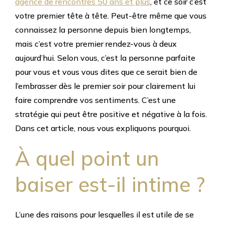
agence de rencontres 50 ans et plus
, et ce soir c’est
votre premier tête à tête. Peut-être même que vous
connaissez la personne depuis bien longtemps,
mais c’est votre premier rendez-vous à deux
aujourd’hui. Selon vous, c’est la personne parfaite
pour vous et vous vous dites que ce serait bien de
l’embrasser dès le premier soir pour clairement lui
faire comprendre vos sentiments. C’est une
stratégie qui peut être positive et négative à la fois.
Dans cet article, nous vous expliquons pourquoi.
À quel point un
baiser est-il intime ?
L’une des raisons pour lesquelles il est utile de se