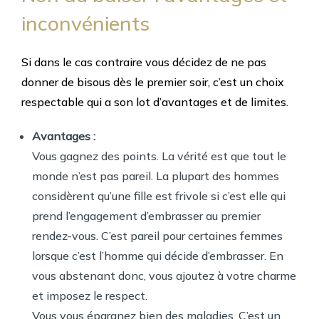
inconvénients
Si dans le cas contraire vous décidez de ne pas
donner de bisous dès le premier soir, c’est un choix
respectable qui a son lot d’avantages et de limites.
Avantages :
Vous gagnez des points. La vérité est que tout le
monde n’est pas pareil. La plupart des hommes
considèrent qu’une fille est frivole si c’est elle qui
prend l’engagement d’embrasser au premier
rendez-vous. C’est pareil pour certaines femmes
lorsque c’est l’homme qui décide d’embrasser. En
vous abstenant donc, vous ajoutez à votre charme
et imposez le respect.
Vous vous épargnez bien des maladies. C’est un