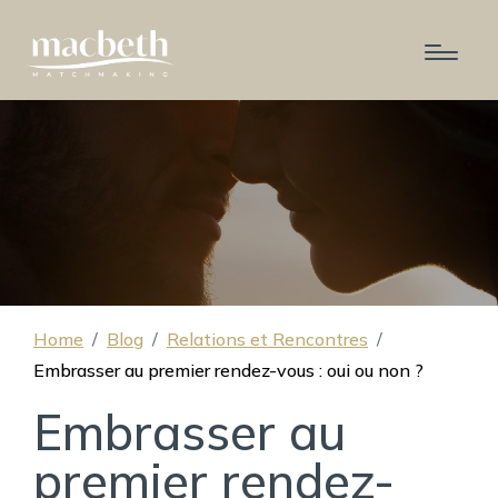
Home
Blog
Relations et Rencontres
Embrasser au premier rendez-vous : oui ou non ?
Embrasser au
premier rendez-