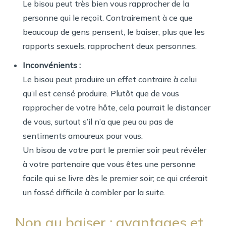
Le bisou peut très bien vous rapprocher de la
personne qui le reçoit. Contrairement à ce que
beaucoup de gens pensent, le baiser, plus que les
rapports sexuels, rapprochent deux personnes.
Inconvénients :
Le bisou peut produire un effet contraire à celui
qu’il est censé produire. Plutôt que de vous
rapprocher de votre hôte, cela pourrait le distancer
de vous, surtout s’il n’a que peu ou pas de
sentiments amoureux pour vous.
Un bisou de votre part le premier soir peut révéler
à votre partenaire que vous êtes une personne
facile qui se livre dès le premier soir; ce qui créerait
un fossé difficile à combler par la suite.
Non au baiser : avantages et