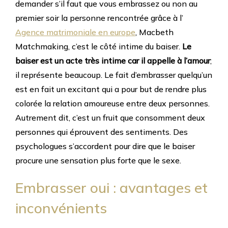
demander s’il faut que vous embrassez ou non au
premier soir la personne rencontrée grâce à l’
Agence matrimoniale en europe
, Macbeth
Matchmaking, c’est le côté intime du baiser.
Le
baiser est un acte très intime car il appelle à l’amour
;
il représente beaucoup. Le fait d’embrasser quelqu’un
est en fait un excitant qui a pour but de rendre plus
colorée la relation amoureuse entre deux personnes.
Autrement dit, c’est un fruit que consomment deux
personnes qui éprouvent des sentiments. Des
psychologues s’accordent pour dire que le baiser
procure une sensation plus forte que le sexe.
Embrasser oui : avantages et
inconvénients