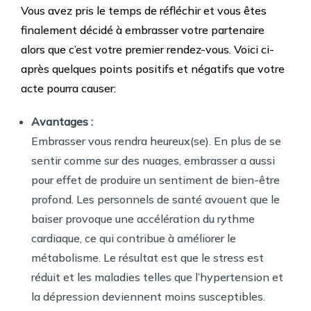
Vous avez pris le temps de réfléchir et vous êtes
finalement décidé à embrasser votre partenaire
alors que c’est votre premier rendez-vous. Voici ci-
après quelques points positifs et négatifs que votre
acte pourra causer:
Avantages :
Embrasser vous rendra heureux(se). En plus de se
sentir comme sur des nuages, embrasser a aussi
pour effet de produire un sentiment de bien-être
profond. Les personnels de santé avouent que le
baiser provoque une accélération du rythme
cardiaque, ce qui contribue à améliorer le
métabolisme. Le résultat est que le stress est
réduit et les maladies telles que l’hypertension et
la dépression deviennent moins susceptibles.