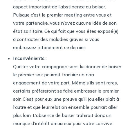
aspect important de l’abstinence au baiser.
Puisque c’est le premier meeting entre vous et
votre partenaire, vous n’avez aucune idée de son
état sanitaire. Ce qui fait que vous êtes exposé(e)
à contracter des maladies graves si vous
embrassez intimement ce dernier.
Inconvénients :
Quitter votre compagnon sans lui donner de baiser
le premier soir pourrait traduire un non
engagement de votre part. Même s’ils sont rares,
certains préféreront se faire embrasser le premier
soir. C’est pour eux une preuve qu’il (ou elle) plaît à
l’autre et que leur relation ensemble pourrait aller
plus loin. L’absence de baiser trahirait donc un
manque d’intérêt amoureux pour votre convive.