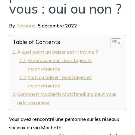
vous : oui ou non ?
By
Rossana
,
5 décembre 2022
Table of Contents
À quel point un baiser est-il intime ?
Embrasser oui : avantages et
inconvénients
Non au baiser : avantages et
inconvénients
Comment Macbeth Matchmaking peut vous
aider en amour
Vous avez rencontré une personne sur les réseaux
sociaux ou via Macbeth,