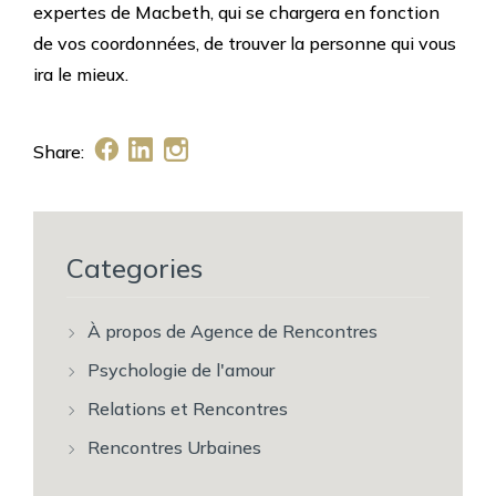
expertes de Macbeth, qui se chargera en fonction
de vos coordonnées, de trouver la personne qui vous
ira le mieux.
Share:
Categories
À propos de Agence de Rencontres
Psychologie de l'amour
Relations et Rencontres
Rencontres Urbaines