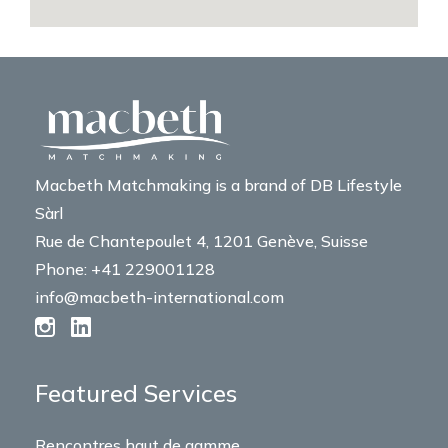
Macbeth Matchmaking is a brand of DB Lifestyle
Sàrl
Rue de Chantepoulet 4, 1201 Genève, Suisse
Phone: +41 229001128
info@macbeth-international.com
Featured Services
Rencontres haut de gamme