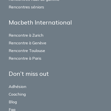
Rencontres séniors
Macbeth International
Rencontre à Zurich
Rencontre à Genève
Rencontre Toulouse
Rencontre à Paris
Don’t miss out
Adhésion
Coaching
Blog
Faq