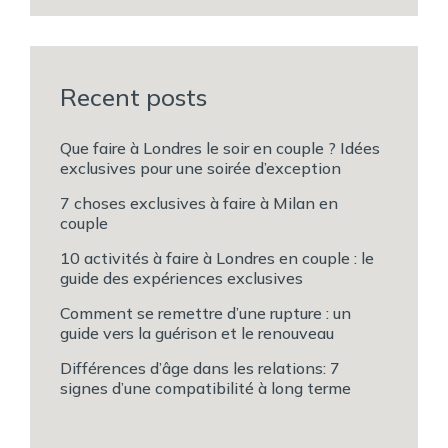
Recent posts
Que faire à Londres le soir en couple ? Idées
exclusives pour une soirée d’exception
7 choses exclusives à faire à Milan en
couple
10 activités à faire à Londres en couple : le
guide des expériences exclusives
Comment se remettre d’une rupture : un
guide vers la guérison et le renouveau
Différences d’âge dans les relations: 7
signes d’une compatibilité à long terme