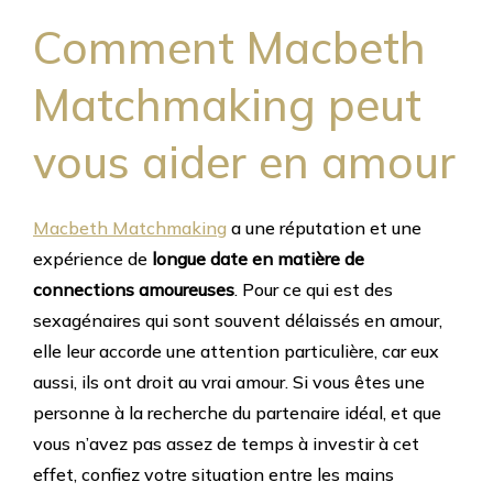
Comment Macbeth
Matchmaking peut
vous aider en amour
Macbeth Matchmaking
a une réputation et une
expérience de
longue date en matière de
connections amoureuses
. Pour ce qui est des
sexagénaires qui sont souvent délaissés en amour,
elle leur accorde une attention particulière, car eux
aussi, ils ont droit au vrai amour. Si vous êtes une
personne à la recherche du partenaire idéal, et que
vous n’avez pas assez de temps à investir à cet
effet, confiez votre situation entre les mains