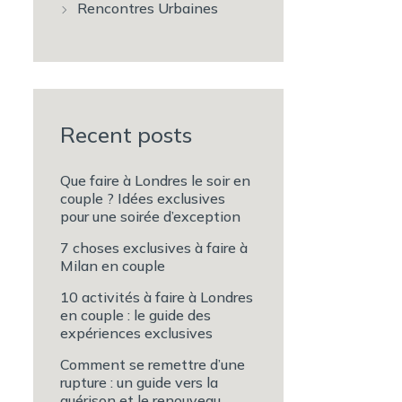
Rencontres Urbaines
Recent posts
Que faire à Londres le soir en
couple ? Idées exclusives
pour une soirée d’exception
7 choses exclusives à faire à
Milan en couple
10 activités à faire à Londres
en couple : le guide des
expériences exclusives
Comment se remettre d’une
rupture : un guide vers la
guérison et le renouveau