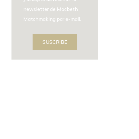
newsletter de Macbeth
Matchmaking par e-mail.
SUSCRIBE