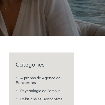
Categories
À propos de Agence de
Rencontres
Psychologie de l'amour
Relations et Rencontres