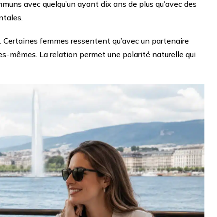
mmuns avec quelqu’un ayant dix ans de plus qu’avec des
ntales.
ine. Certaines femmes ressentent qu’avec un partenaire
es-mêmes. La relation permet une polarité naturelle qui