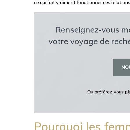
ce qui fait vraiment fonctionner ces relatio
Renseignez-vous m
votre voyage de rec
NO
Ou préférez-vous pl
Pourquoi les femm