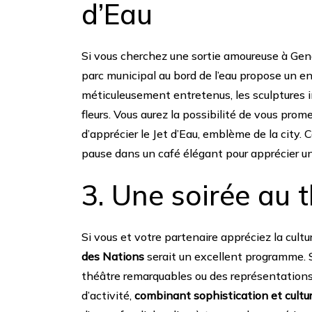
d’Eau
Si vous cherchez une sortie amoureuse à Ge
parc municipal au bord de l’eau propose un e
méticuleusement entretenus, les sculptures
fleurs. Vous aurez la possibilité de vous prome
d’apprécier le Jet d’Eau, emblème de la city. 
pause dans un café élégant pour apprécier un
3. Une soirée au t
Si vous et votre partenaire appréciez la cultu
des Nations
serait un excellent programme. S
théâtre remarquables ou des représentations
d’activité,
combinant sophistication et cultu