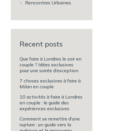
Rencontres Urbaines
Recent posts
Que faire à Londres le soir en
couple ? Idées exclusives
pour une soirée d’exception
7 choses exclusives à faire à
Milan en couple
10 activités à faire à Londres
en couple : le guide des
expériences exclusives
Comment se remettre d’une
rupture : un guide vers la
guérison et le renouveau