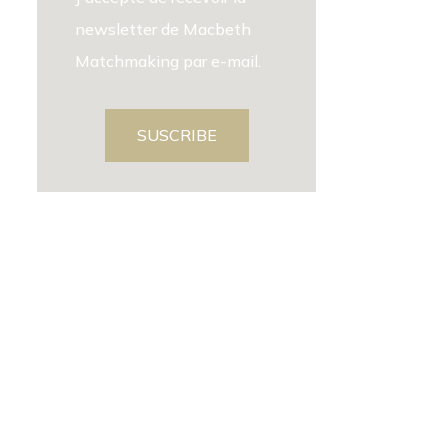
newsletter de Macbeth
Matchmaking par e-mail.
SUSCRIBE