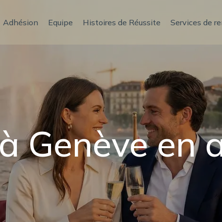
Adhésion
Equipe
Histoires de Réussite
Services de r
 à Genève en