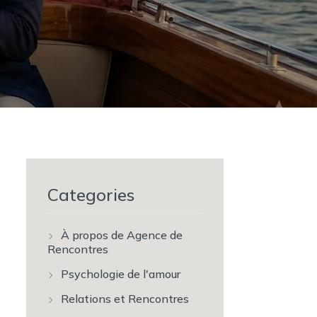
Categories
À propos de Agence de
Rencontres
Psychologie de l'amour
Relations et Rencontres