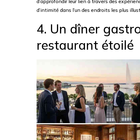
d’approfondir leur lien à travers des expér
d’intimité dans l’un des endroits les plus illust
4. Un dîner gast
restaurant étoilé