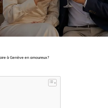
aire à Genève en amoureux?