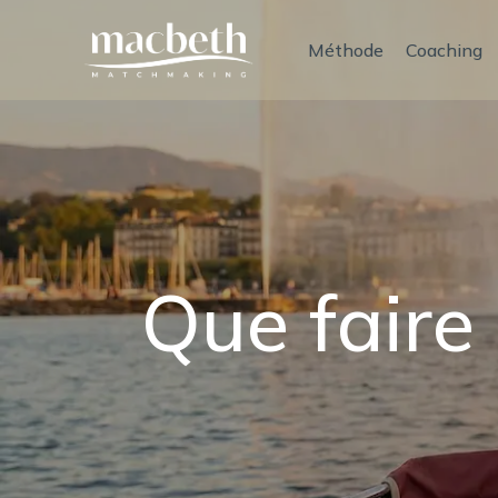
Méthode
Coaching
Que faire