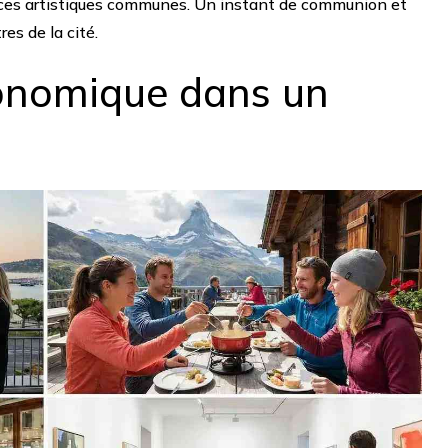
iences artistiques communes. Un instant de communion et
res de la cité.
ronomique dans un