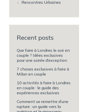
Rencontres Urbaines
Recent posts
Que faire à Londres le soir en
couple ? Idées exclusives
pour une soirée d’exception
7 choses exclusives à faire à
Milan en couple
10 activités à faire à Londres
en couple : le guide des
expériences exclusives
Comment se remettre d’une
rupture : un guide vers la
guérison et le renouveau