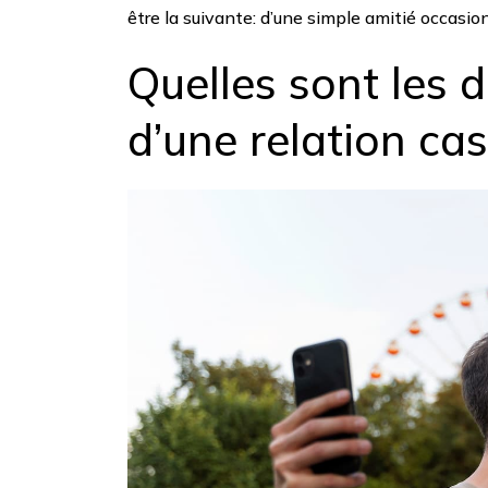
être la suivante: d’une simple amitié occasio
Quelles sont les 
d’une relation ca