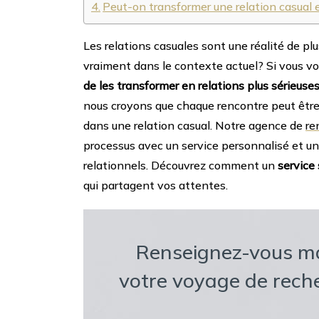
Peut-on transformer une relation casual e
Les relations casuales sont une réalité de plu
vraiment dans le contexte actuel? Si vous vou
de les transformer en relations plus sérieuse
nous croyons que chaque rencontre peut être
dans une relation casual. Notre agence de
re
processus avec un service personnalisé et un
relationnels. Découvrez comment un
service
qui partagent vos attentes.
Renseignez-vous m
votre voyage de rec