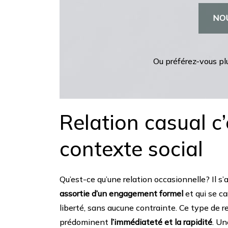
NO
Ou préférez-vous pl
Relation casual c’
contexte social
Qu’est-ce qu’une relation occasionnelle? Il s’
assortie d’un engagement formel
et qui se ca
liberté, sans aucune contrainte. Ce type de r
prédominent
l’immédiateté et la rapidité
. Un