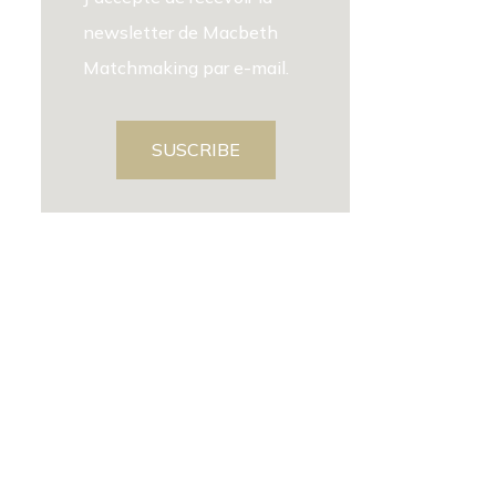
newsletter de Macbeth
Matchmaking par e-mail.
SUSCRIBE