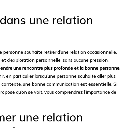
 dans une relation
 personne souhaite retirer d’une relation occasionnelle.
té et d’exploration personnelle, sans aucune pression,
tendre une rencontre plus profonde et la bonne personne
.
 en particulier lorsqu’une personne souhaite aller plus
ce contexte, une bonne communication est essentielle. Si
propose qu’on se voit
, vous comprendrez l’importance de
er une relation