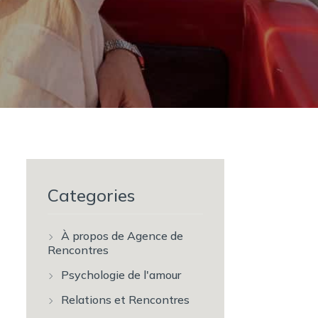
Categories
À propos de Agence de
Rencontres
Psychologie de l'amour
Relations et Rencontres