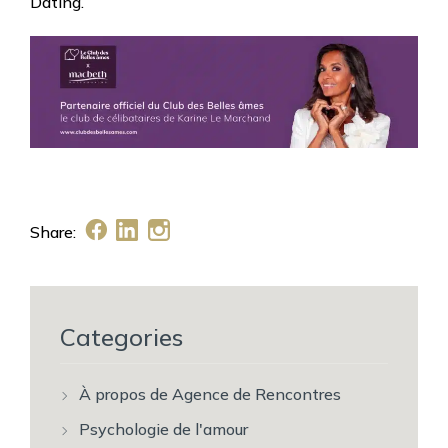
Dating.
Share:
Categories
À propos de Agence de Rencontres
Psychologie de l'amour