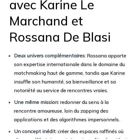
avec Karine Le
Marchand et
Rossana De Blasi
Deux univers complémentaires
: Rossana apporte
son expertise internationale dans le domaine du
matchmaking haut de gamme, tandis que Karine
insuffle son humanité, sa bienveillance et sa
notoriété au service de rencontres vraies.
Une même mission
: redonner du sens à la
rencontre amoureuse, loin du zapping des
applications et des algorithmes impersonnels.
Un concept inédit
: créer des espaces raffinés où