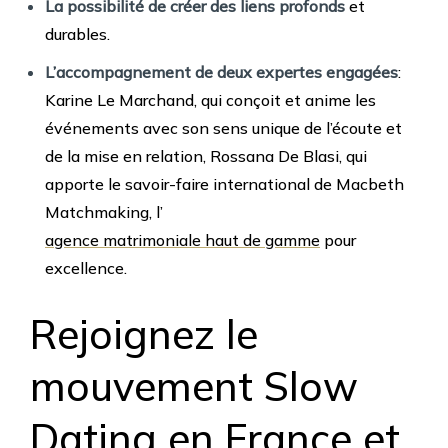
La possibilité de créer des liens profonds
et
durables.
L’accompagnement de deux expertes engagées
:
Karine Le Marchand, qui conçoit et anime les
événements avec son sens unique de l’écoute et
de la mise en relation, Rossana De Blasi, qui
apporte le savoir-faire international de Macbeth
Matchmaking, l’
agence matrimoniale haut de gamme
pour
excellence.
Rejoignez le
mouvement Slow
Dating en France et