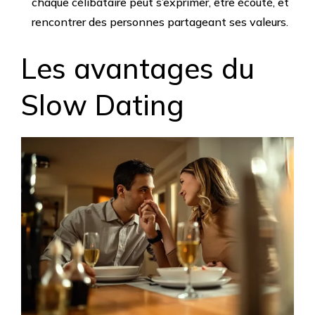
chaque célibataire peut s’exprimer, être écouté, et
rencontrer des personnes partageant ses valeurs.
Les avantages du
Slow Dating