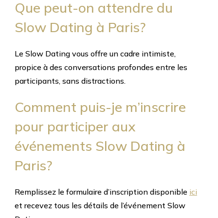
Que peut-on attendre du
Slow Dating à Paris?
Le Slow Dating vous offre un cadre intimiste,
propice à des conversations profondes entre les
participants, sans distractions.
Comment puis-je m’inscrire
pour participer aux
événements Slow Dating à
Paris?
Remplissez le formulaire d’inscription disponible
ici
et recevez tous les détails de l’événement Slow