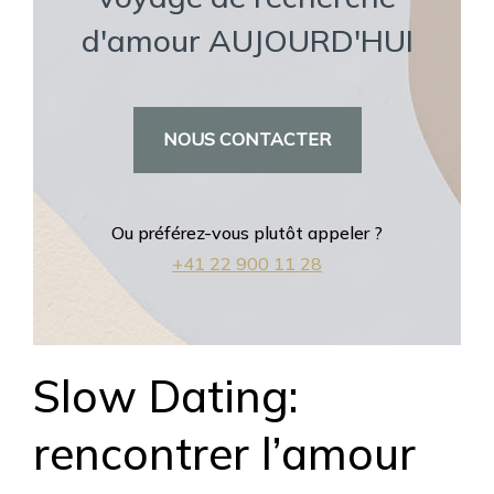
d'amour AUJOURD'HUI
NOUS CONTACTER
Ou préférez-vous plutôt appeler ?
+41 22 900 11 28
Slow Dating:
rencontrer l’amour