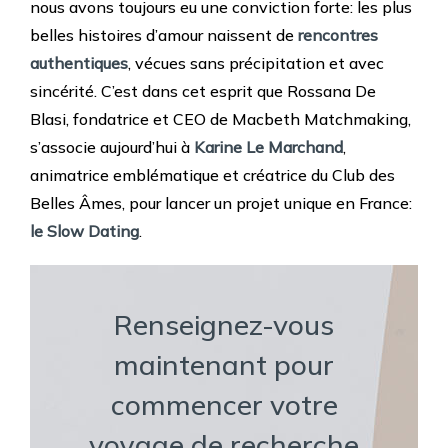
nous avons toujours eu une conviction forte: les plus
belles histoires d’amour naissent de
rencontres
authentiques
, vécues sans précipitation et avec
sincérité.
C’est dans cet esprit que Rossana De
Blasi, fondatrice et CEO de Macbeth Matchmaking,
s’associe aujourd’hui à
Karine Le Marchand
,
animatrice emblématique et créatrice du Club des
Belles Âmes, pour lancer un projet unique en France:
le Slow Dating
.
Renseignez-vous
maintenant pour
commencer votre
voyage de recherche