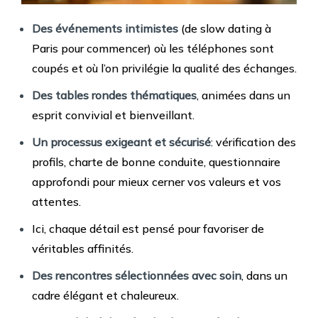
Des événements intimistes
(de slow dating à
Paris pour commencer) où les téléphones sont
coupés et où l’on privilégie la qualité des échanges.
Des tables rondes thématiques
, animées dans un
esprit convivial et bienveillant.
Un processus exigeant et sécurisé
: vérification des
profils, charte de bonne conduite, questionnaire
approfondi pour mieux cerner vos valeurs et vos
attentes.
Ici, chaque détail est pensé pour favoriser de
véritables affinités.
Des rencontres sélectionnées avec soin
, dans un
cadre élégant et chaleureux.