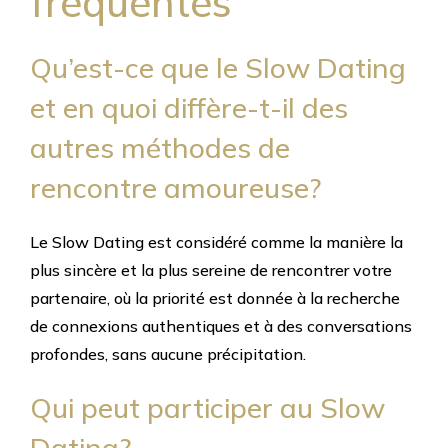
fréquentes
Qu’est-ce que le Slow Dating
et en quoi diffère-t-il des
autres méthodes de
rencontre amoureuse?
Le Slow Dating est considéré comme la manière la
plus sincère et la plus sereine de rencontrer votre
partenaire, où la priorité est donnée à la recherche
de connexions authentiques et à des conversations
profondes, sans aucune précipitation.
Qui peut participer au Slow
Dating?