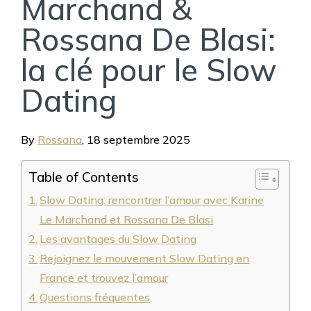
Marchand &
Rossana De Blasi:
la clé pour le Slow
Dating
By
Rossana
,
18 septembre 2025
Table of Contents
Slow Dating: rencontrer l’amour avec Karine
Le Marchand et Rossana De Blasi
Les avantages du Slow Dating
Rejoignez le mouvement Slow Dating en
France et trouvez l’amour
Questions fréquentes