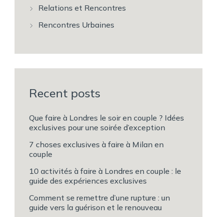
Relations et Rencontres
Rencontres Urbaines
Recent posts
Que faire à Londres le soir en couple ? Idées
exclusives pour une soirée d’exception
7 choses exclusives à faire à Milan en
couple
10 activités à faire à Londres en couple : le
guide des expériences exclusives
Comment se remettre d’une rupture : un
guide vers la guérison et le renouveau