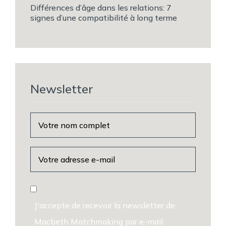
Différences d’âge dans les relations: 7
signes d’une compatibilité à long terme
Newsletter
J'accepte de recevoir la newsletter de
Macbeth Matchmaking par e-mail.