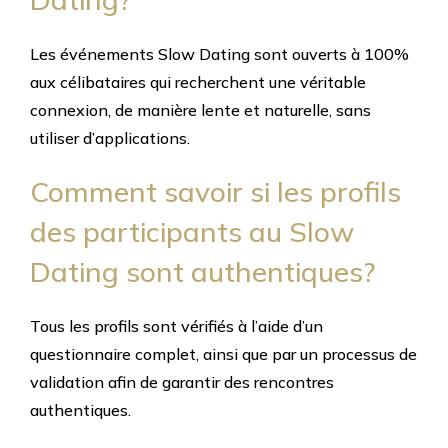
Les événements Slow Dating sont ouverts à 100%
aux célibataires qui recherchent une véritable
connexion, de manière lente et naturelle, sans
utiliser d’applications.
Comment savoir si les profils
des participants au Slow
Dating sont authentiques?
Tous les profils sont vérifiés à l’aide d’un
questionnaire complet, ainsi que par un processus de
validation afin de garantir des rencontres
authentiques.