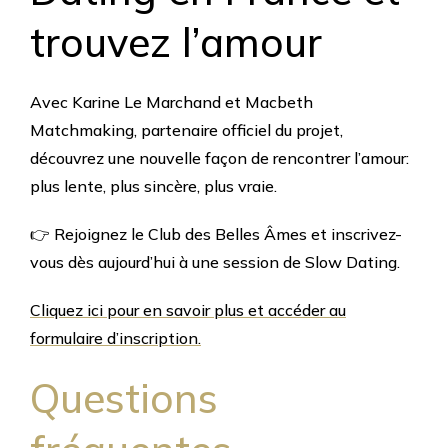
trouvez l’amour
Avec Karine Le Marchand et Macbeth
Matchmaking, partenaire officiel du projet,
découvrez une nouvelle façon de rencontrer l’amour:
plus lente, plus sincère, plus vraie.
👉 Rejoignez le Club des Belles Âmes et inscrivez-
vous dès aujourd’hui à une session de Slow Dating.
Cliquez ici pour en savoir plus et accéder au
formulaire d’inscription.
Questions