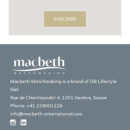
SUSCRIBE
Macbeth Matchmaking is a brand of DB Lifestyle
Sàrl
Rue de Chantepoulet 4, 1201 Genève, Suisse
Phone: +41 229001128
info@macbeth-international.com