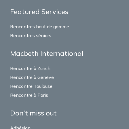
Featured Services
Rencontres haut de gamme
Rencontres séniors
Macbeth International
Rencontre à Zurich
Rencontre à Genève
Rencontre Toulouse
Rencontre à Paris
Don’t miss out
Adhésion