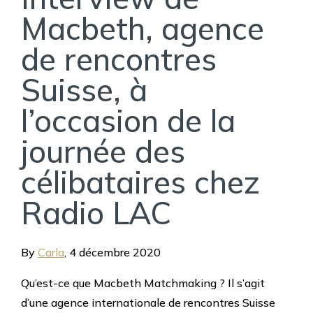
Macbeth, agence
de rencontres
Suisse, à
l’occasion de la
journée des
célibataires chez
Radio LAC
By
Carla
,
4 décembre 2020
Qu’est-ce que Macbeth Matchmaking ? Il s’agit
d’une agence internationale de rencontres Suisse