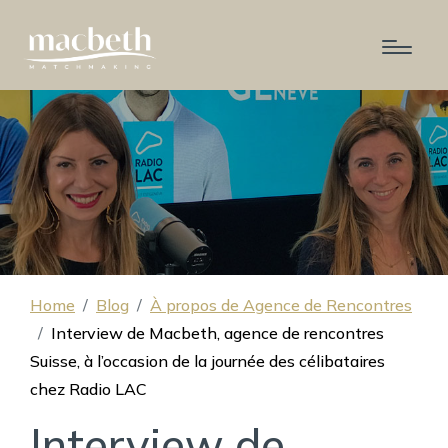
Home
Blog
À propos de Agence de Rencontres
Interview de Macbeth, agence de rencontres
Suisse, à l’occasion de la journée des célibataires
chez Radio LAC
Interview de