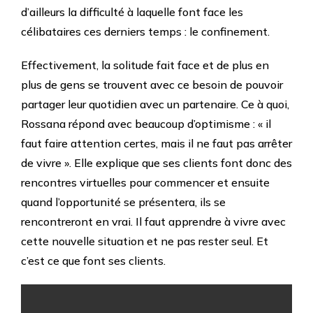
d’ailleurs la difficulté à laquelle font face les
célibataires ces derniers temps : le confinement.
Effectivement, la solitude fait face et de plus en
plus de gens se trouvent avec ce besoin de pouvoir
partager leur quotidien avec un partenaire. Ce à quoi,
Rossana répond avec beaucoup d’optimisme : « il
faut faire attention certes, mais il ne faut pas arrêter
de vivre ». Elle explique que ses clients font donc des
rencontres virtuelles pour commencer et ensuite
quand l’opportunité se présentera, ils se
rencontreront en vrai. Il faut apprendre à vivre avec
cette nouvelle situation et ne pas rester seul. Et
c’est ce que font ses clients.