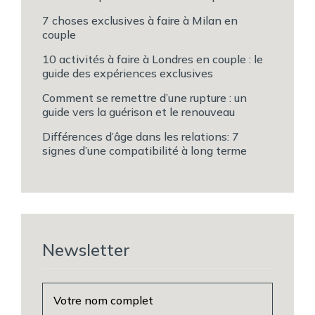
7 choses exclusives à faire à Milan en
couple
10 activités à faire à Londres en couple : le
guide des expériences exclusives
Comment se remettre d’une rupture : un
guide vers la guérison et le renouveau
Différences d’âge dans les relations: 7
signes d’une compatibilité à long terme
Newsletter