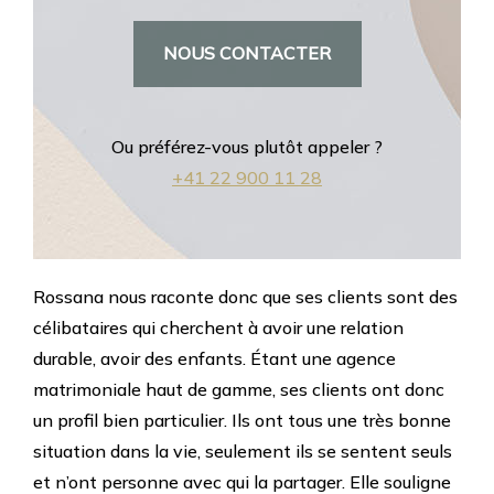
NOUS CONTACTER
Ou préférez-vous plutôt appeler ?
+41 22 900 11 28
Rossana nous raconte donc que ses clients sont des
célibataires qui cherchent à avoir une relation
durable, avoir des enfants. Étant une agence
matrimoniale haut de gamme, ses clients ont donc
un profil bien particulier. Ils ont tous une très bonne
situation dans la vie, seulement ils se sentent seuls
et n’ont personne avec qui la partager. Elle souligne