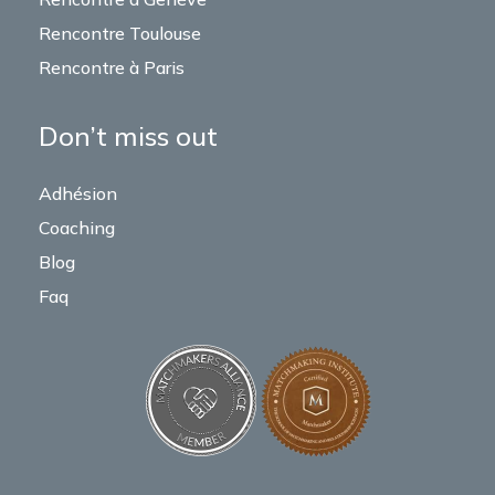
Rencontre Toulouse
Rencontre à Paris
Don’t miss out
Adhésion
Coaching
Blog
Faq