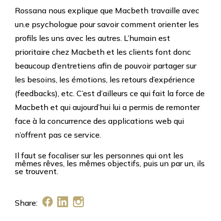
Rossana nous explique que Macbeth travaille avec
un.e psychologue pour savoir comment orienter les
profils les uns avec les autres. L’humain est
prioritaire chez Macbeth et les clients font donc
beaucoup d’entretiens afin de pouvoir partager sur
les besoins, les émotions, les retours d’expérience
(feedbacks), etc. C’est d’ailleurs ce qui fait la force de
Macbeth et qui aujourd’hui lui a permis de remonter
face à la concurrence des applications web qui
n’offrent pas ce service.
Il faut se focaliser sur les personnes qui ont les
mêmes rêves, les mêmes objectifs, puis un par un, ils
se trouvent.
Share: