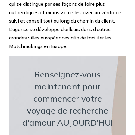
qui se distingue par ses façons de faire plus
authentiques et moins virtuelles, avec un véritable
suivi et conseil tout au long du chemin du client.
L’agence se développe d’ailleurs dans d’autres
grandes villes européennes afin de faciliter les
Matchmakings en Europe.
Renseignez-vous
maintenant pour
commencer votre
voyage de recherche
d'amour AUJOURD'HUI