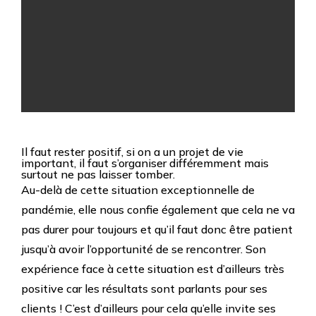
Il faut rester positif, si on a un projet de vie
important, il faut s’organiser différemment mais
surtout ne pas laisser tomber.
Au-delà de cette situation exceptionnelle de
pandémie, elle nous confie également que cela ne va
pas durer pour toujours et qu’il faut donc être patient
jusqu’à avoir l’opportunité de se rencontrer. Son
expérience face à cette situation est d’ailleurs très
positive car les résultats sont parlants pour ses
clients ! C’est d’ailleurs pour cela qu’elle invite ses