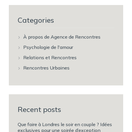
Categories
À propos de Agence de Rencontres
Psychologie de l'amour
Relations et Rencontres
Rencontres Urbaines
Recent posts
Que faire à Londres le soir en couple ? Idées
exclusives pour une soirée d’exception