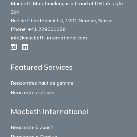
Macbeth Matchmaking is a brand of DB Lifestyle
Sàrl
Rue de Chantepoulet 4, 1201 Genève, Suisse
Phone: +41 229001128
info@macbeth-international.com
Featured Services
Rencontres haut de gamme
Rencontres séniors
Macbeth International
Rencontre à Zurich
Rencontre à Genève