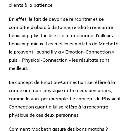
clients à la patience.
En effet, le fait de devoir se rencontrer et se
connaître d’abord à distance, rendra la rencontre
beaucoup plus facile et cela fonctionne d’ailleurs
beaucoup mieux. Les meilleurs matchs de Macbeth
le prouvent : quand il y a « Emotion-Connection »
puis « Physical-Connection » les résultats sont
meilleurs.
Le concept de Emotion-Connection se réfère à la
connexion non-physique entre deux personnes,
comme la voix par exemple. Le concept de Physical-
Connection quant à lui se réfère à la rencontre
physique de ces deux personnes.
Comment Macbeth assure des bons matchs ?