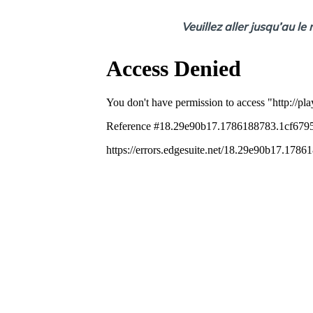
Veuillez aller jusqu’au le