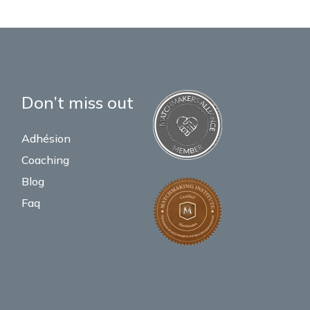
Don’t miss out
Adhésion
Coaching
Blog
Faq