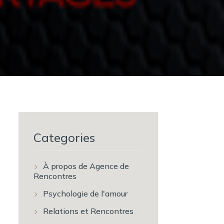
Categories
À propos de Agence de
Rencontres
Psychologie de l'amour
Relations et Rencontres