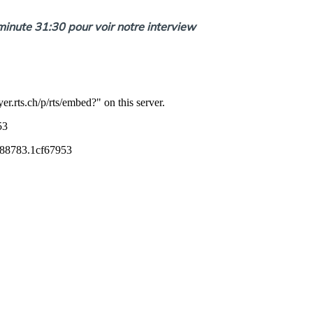
 minute 31:30 pour voir notre interview