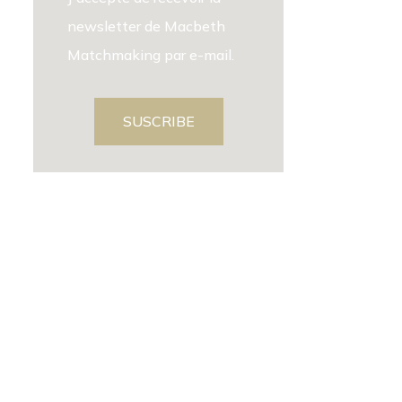
newsletter de Macbeth
Matchmaking par e-mail.
SUSCRIBE