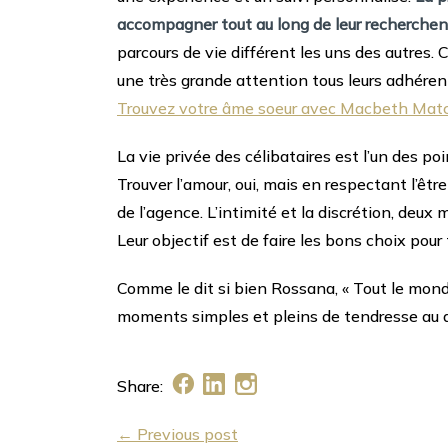
accompagner tout au long de leur recherchen
parcours de vie différent les uns des autres
une très grande attention tous leurs adhérent
Trouvez votre âme soeur avec Macbeth Ma
La vie privée des célibataires est l’un des po
Trouver l’amour, oui, mais en respectant l’être
de l’agence. L’intimité et la discrétion, deux
Leur objectif est de faire les bons choix pour
Comme le dit si bien Rossana, « Tout le monde
moments simples et pleins de tendresse au q
Share:
← Previous post