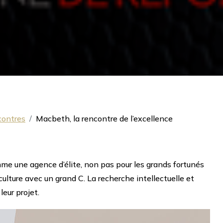
contres
Macbeth, la rencontre de l’excellence
me une agence d’élite, non pas pour les grands fortunés
ulture avec un grand C. La recherche intellectuelle et
leur projet.