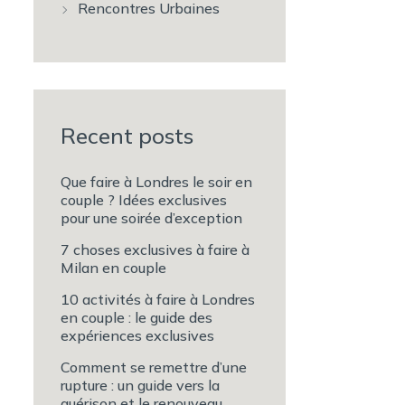
Rencontres Urbaines
Recent posts
Que faire à Londres le soir en
couple ? Idées exclusives
pour une soirée d’exception
7 choses exclusives à faire à
Milan en couple
10 activités à faire à Londres
en couple : le guide des
expériences exclusives
Comment se remettre d’une
rupture : un guide vers la
guérison et le renouveau