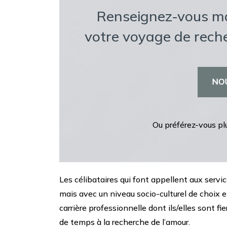
Renseignez-vous m
votre voyage de rec
NO
Ou préférez-vous pl
Les célibataires qui font appellent aux serv
mais avec un niveau socio-culturel de choix 
carrière professionnelle dont ils/elles sont 
de temps à la recherche de l’amour.