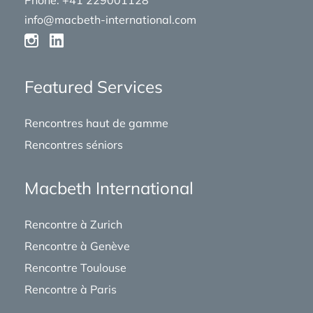
Phone: +41 229001128
info@macbeth-international.com
Featured Services
Rencontres haut de gamme
Rencontres séniors
Macbeth International
Rencontre à Zurich
Rencontre à Genève
Rencontre Toulouse
Rencontre à Paris