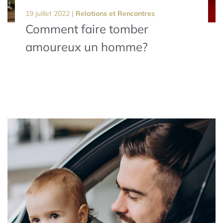
19 juillet 2022 |
Relations et Rencontres
Comment faire tomber
amoureux un homme?