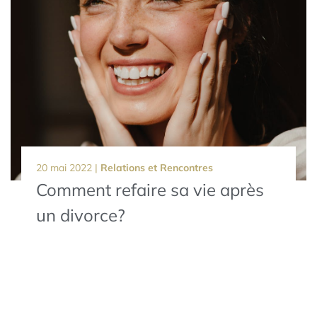
20 mai 2022 |
Relations et Rencontres
Comment refaire sa vie après
un divorce?