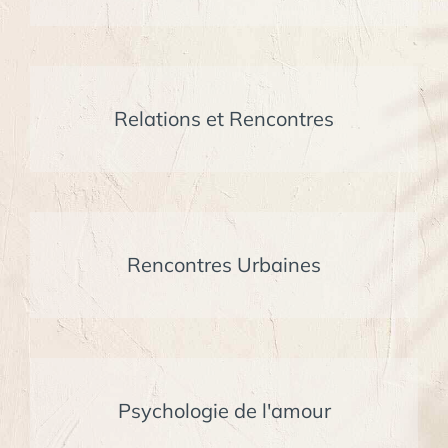
Relations et Rencontres
Rencontres Urbaines
Psychologie de l'amour