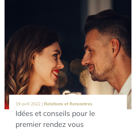
19 avril 2022 |
Relations et Rencontres
Idées et conseils pour le
premier rendez vous