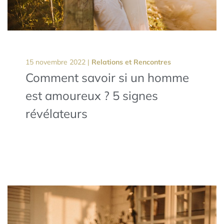
15 novembre 2022 |
Relations et Rencontres
Comment savoir si un homme
est amoureux ? 5 signes
révélateurs