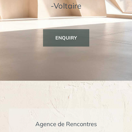
-Voltaire
ENQUIRY
Agence de Rencontres