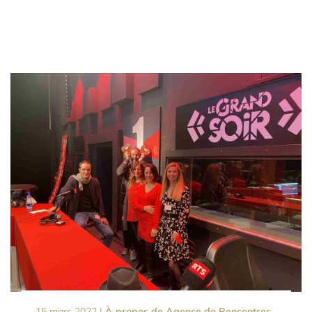
15 mars 2022 |
À propos de Agence de Rencontres