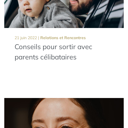
21 juin 2022 |
Relations et Rencontres
Conseils pour sortir avec
parents célibataires