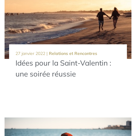
27 janvier 2022 |
Relations et Rencontres
Idées pour la Saint-Valentin :
une soirée réussie