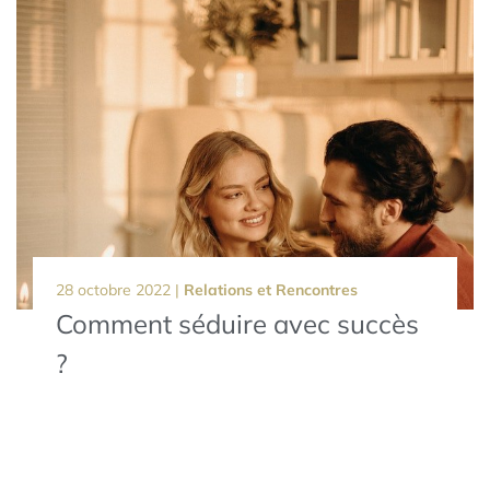
28 octobre 2022 |
Relations et Rencontres
Comment séduire avec succès
?