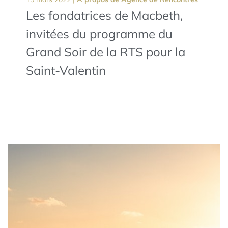
Les fondatrices de Macbeth,
invitées du programme du
Grand Soir de la RTS pour la
Saint-Valentin