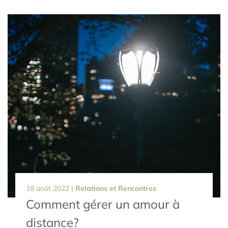
18 août 2022 |
Relations et Rencontres
Comment gérer un amour à
distance?