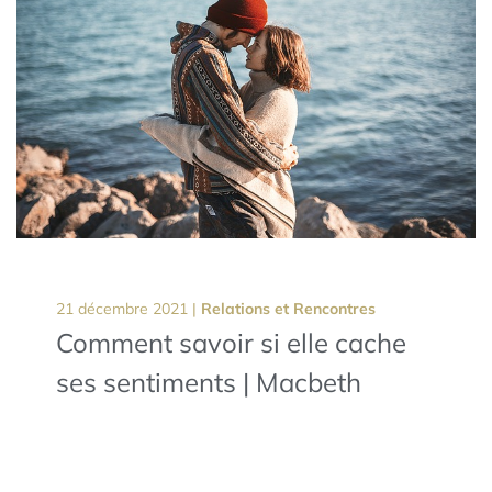
21 décembre 2021 |
Relations et Rencontres
Comment savoir si elle cache
ses sentiments | Macbeth